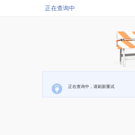
正在查询中
正在查询中，请刷新重试