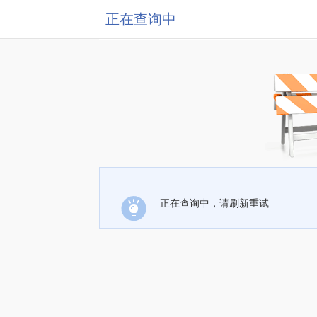
正在查询中
正在查询中，请刷新重试