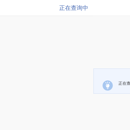
正在查询中
正在