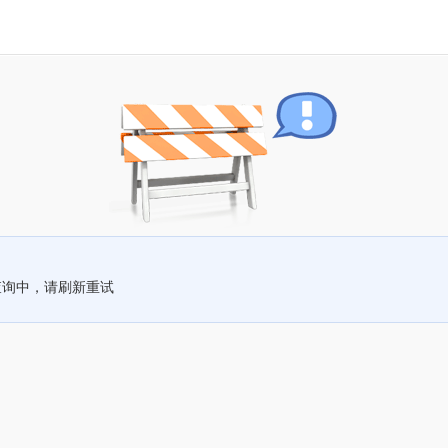
查询中，请刷新重试