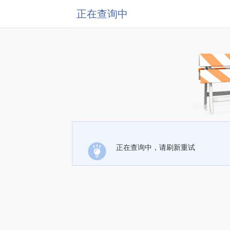
正在查询中
正在查询中，请刷新重试