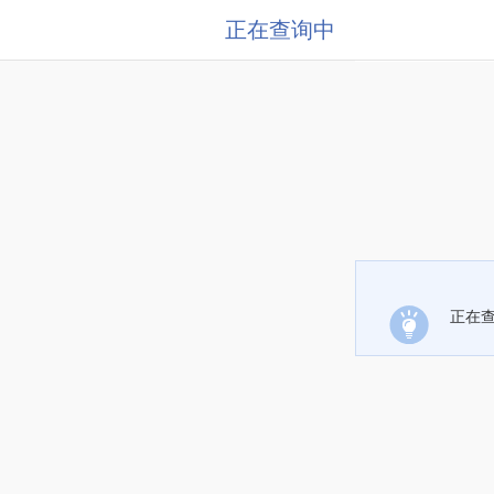
正在查询中
正在