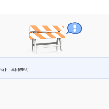
查询中，请刷新重试