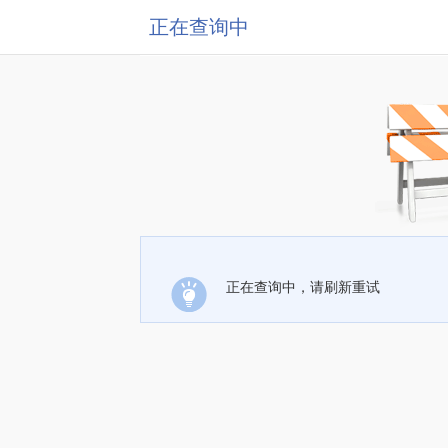
正在查询中
正在查询中，请刷新重试